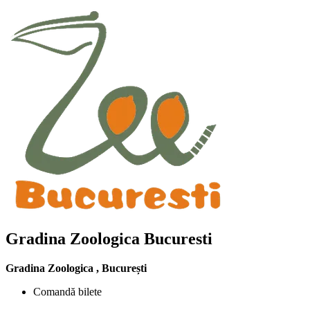
Gradina Zoologica Bucuresti
Gradina Zoologica
,
București
Comandă bilete